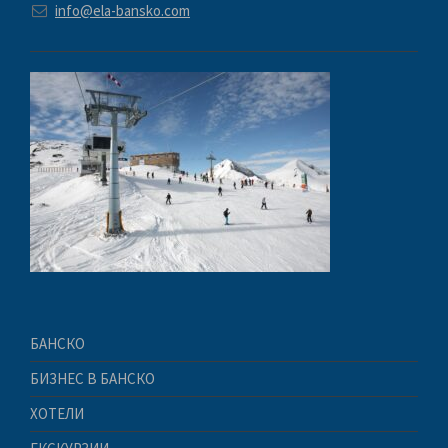
info@ela-bansko.com
БАНСКО
БИЗНЕС В БАНСКО
ХОТЕЛИ