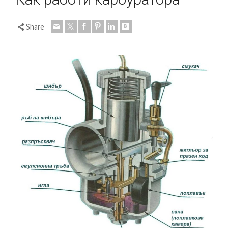
Share