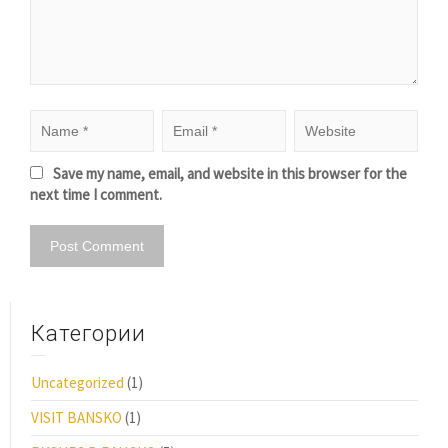
Save my name, email, and website in this browser for the
next time I comment.
Категории
Uncategorized
(1)
VISIT BANSKO
(1)