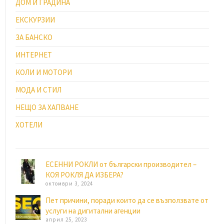
ДОМ И ГРАДИНА
ЕКСКУРЗИИ
ЗА БАНСКО
ИНТЕРНЕТ
КОЛИ И МОТОРИ
МОДА И СТИЛ
НЕЩО ЗА ХАПВАНЕ
ХОТЕЛИ
ЕСЕННИ РОКЛИ от български производител –
КОЯ РОКЛЯ ДА ИЗБЕРА?
октомври 3, 2024
Пет причини, поради които да се възползвате от
услуги на дигитални агенции
април 25, 2023