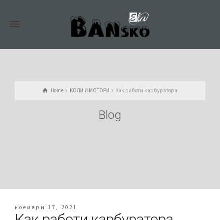
Home
КОЛИ И МОТОРИ
Как работи карбуратора
Blog
ноември 17, 2021
Как работи карбуратора