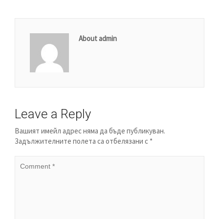
About admin
Leave a Reply
Вашият имейл адрес няма да бъде публикуван.
Задължителните полета са отбелязани с
*