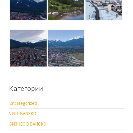
Категории
Uncategorized
VISIT BANSKO
БИЗНЕС В БАНСКО