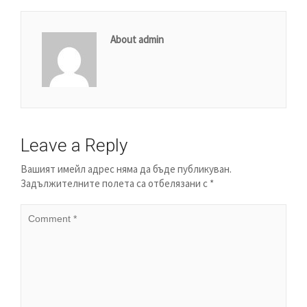
About admin
Leave a Reply
Вашият имейл адрес няма да бъде публикуван.
Задължителните полета са отбелязани с
*