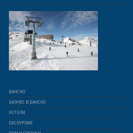
БАНСКО
БИЗНЕС В БАНСКО
ХОТЕЛИ
ЕКСКУРЗИИ