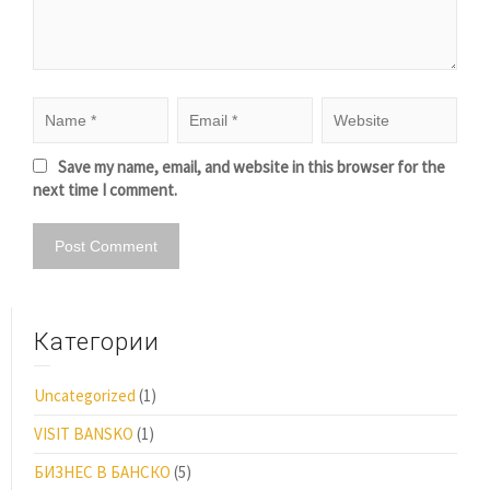
Save my name, email, and website in this browser for the
next time I comment.
Категории
Uncategorized
(1)
VISIT BANSKO
(1)
БИЗНЕС В БАНСКО
(5)