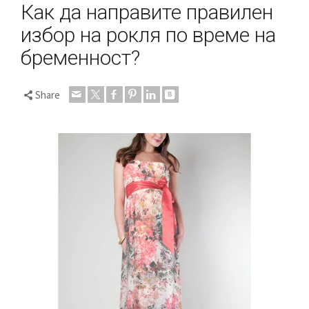
Как да направите правилен
избор на рокля по време на
бременност?
Share