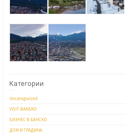
Категории
Uncategorized
VISIT BANSKO
БИЗНЕС В БАНСКО
ДОМ И ГРАДИНА