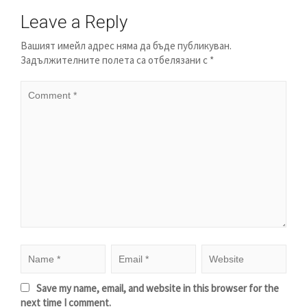
Leave a Reply
Вашият имейл адрес няма да бъде публикуван.
Задължителните полета са отбелязани с
*
Save my name, email, and website in this browser for the
next time I comment.