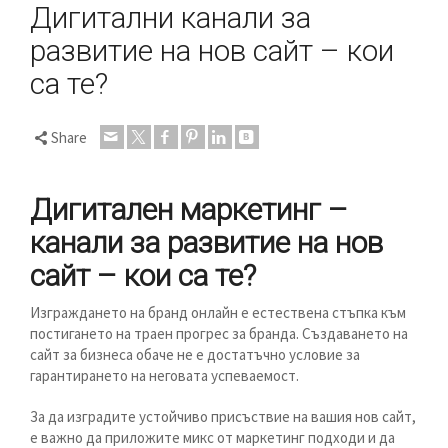
Дигитални канали за
развитие на нов сайт – кои
са те?
Share
Дигитален маркетинг –
канали за развитие на нов
сайт – кои са те?
Изграждането на бранд онлайн е естествена стъпка към
постигането на траен прогрес за бранда. Създаването на
сайт за бизнеса обаче не е достатъчно условие за
гарантирането на неговата успеваемост.
За да изградите устойчиво присъствие на вашия нов сайт,
е важно да приложите микс от маркетинг подходи и да