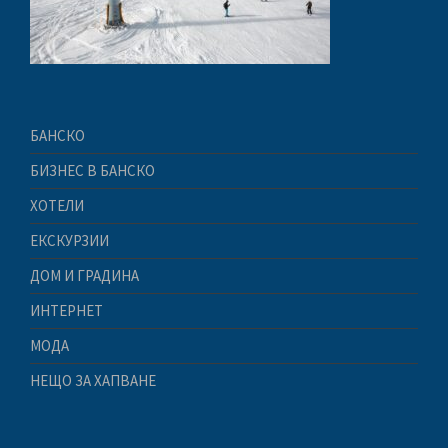
БАНСКО
БИЗНЕС В БАНСКО
ХОТЕЛИ
ЕКСКУРЗИИ
ДОМ И ГРАДИНА
ИНТЕРНЕТ
МОДА
НЕЩО ЗА ХАПВАНЕ