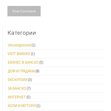
Категории
Uncategorized
(1)
VISIT BANSKO
(1)
БИЗНЕС В БАНСКО
(5)
ДОМ И ГРАДИНА
(8)
ЕКСКУРЗИИ
(3)
ЗА БАНСКО
(7)
ИНТЕРНЕТ
(5)
КОЛИ И МОТОРИ
(1)