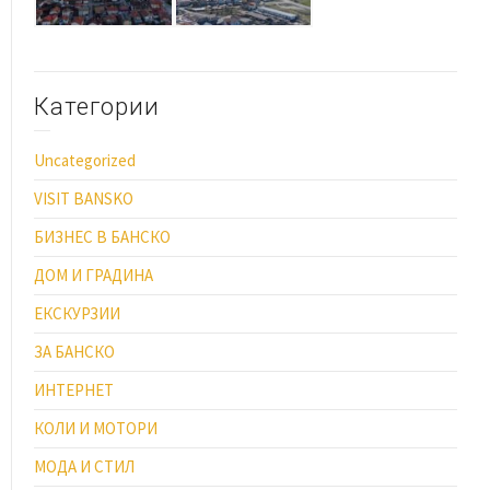
Категории
Uncategorized
VISIT BANSKO
БИЗНЕС В БАНСКО
ДОМ И ГРАДИНА
ЕКСКУРЗИИ
ЗА БАНСКО
ИНТЕРНЕТ
КОЛИ И МОТОРИ
МОДА И СТИЛ