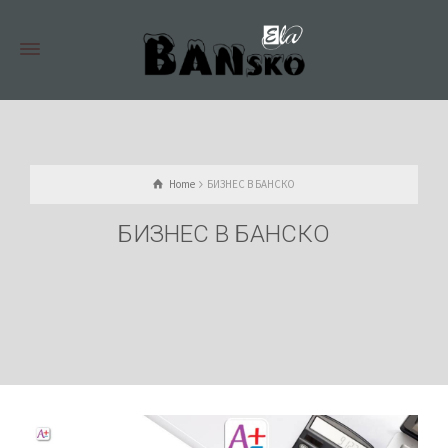
Home
БИЗНЕС В БАНСКО
БИЗНЕС В БАНСКО