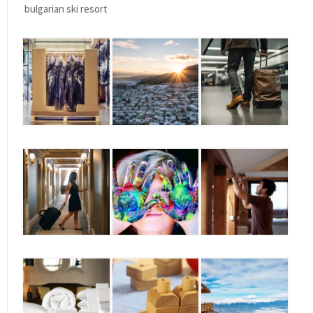
bulgarian ski resort