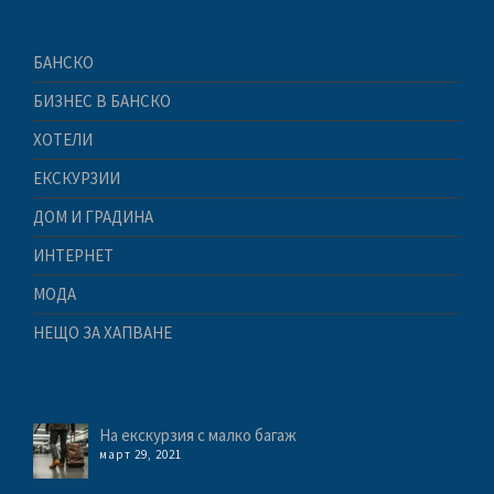
БАНСКО
БИЗНЕС В БАНСКО
ХОТЕЛИ
ЕКСКУРЗИИ
ДОМ И ГРАДИНА
ИНТЕРНЕТ
МОДА
НЕЩО ЗА ХАПВАНЕ
На екскурзия с малко багаж
март 29, 2021