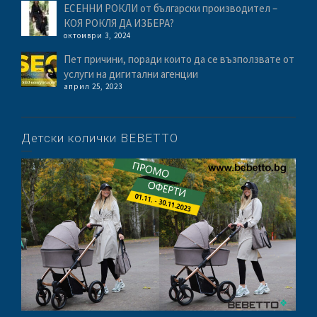
ЕСЕННИ РОКЛИ от български производител –
КОЯ РОКЛЯ ДА ИЗБЕРА?
октомври 3, 2024
Пет причини, поради които да се възползвате от
услуги на дигитални агенции
април 25, 2023
Детски колички BEBETTO