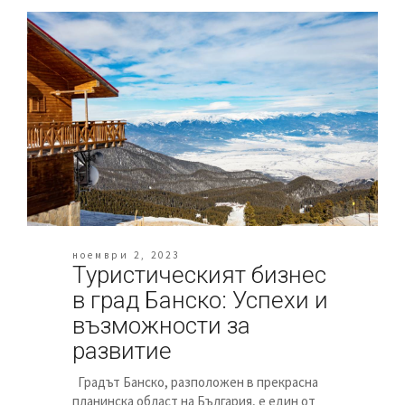
ноември 2, 2023
Туристическият бизнес
в град Банско: Успехи и
възможности за
развитие
Градът Банско, разположен в прекрасна
планинска област на България, е един от