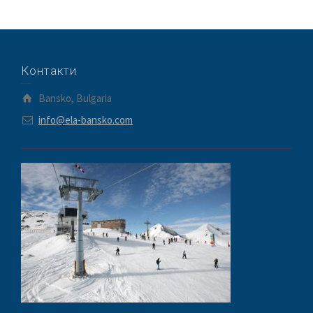
Контакти
Bansko, Bulgaria
info@ela-bansko.com