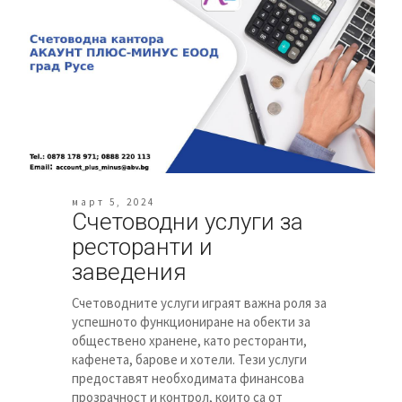
март 5, 2024
Счетоводни услуги за
ресторанти и
заведения
Счетоводните услуги играят важна роля за
успешното функциониране на обекти за
обществено хранене, като ресторанти,
кафенета, барове и хотели. Тези услуги
предоставят необходимата финансова
прозрачност и контрол, които са от