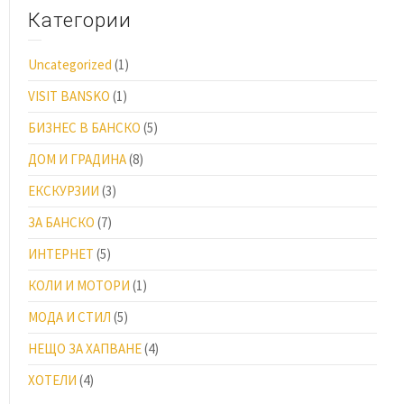
Категории
Uncategorized
(1)
VISIT BANSKO
(1)
БИЗНЕС В БАНСКО
(5)
ДОМ И ГРАДИНА
(8)
ЕКСКУРЗИИ
(3)
ЗА БАНСКО
(7)
ИНТЕРНЕТ
(5)
КОЛИ И МОТОРИ
(1)
МОДА И СТИЛ
(5)
НЕЩО ЗА ХАПВАНЕ
(4)
ХОТЕЛИ
(4)